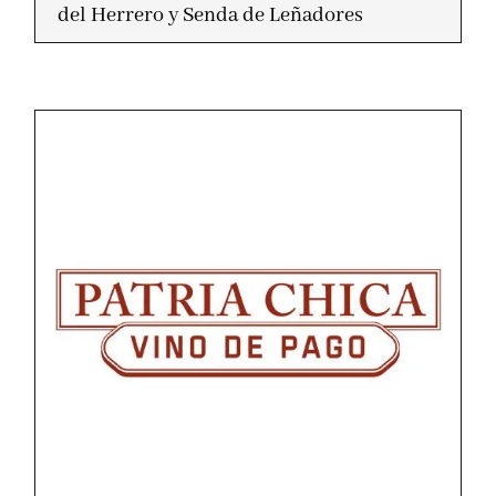
del Herrero y Senda de Leñadores