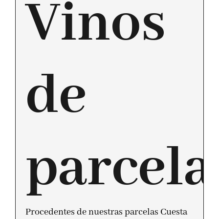
Vinos
de
parcela
Procedentes de nuestras parcelas Cuesta