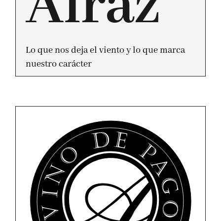
Airaz
Lo que nos deja el viento y lo que marca
nuestro carácter