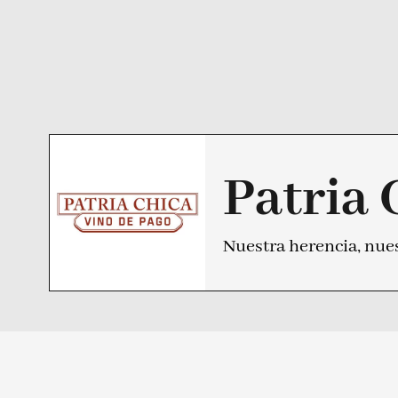
Patria 
Nuestra herencia, nues