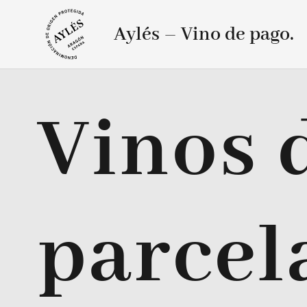
Aylés – Vino de pago.
Vinos 
parcel