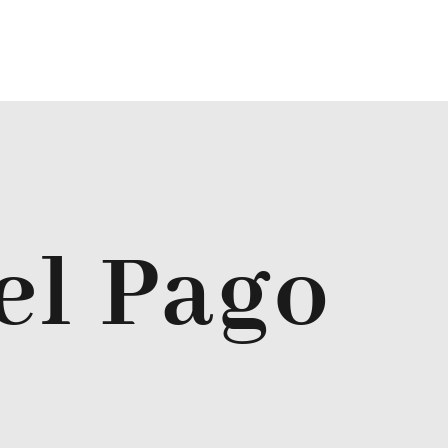
el Pago