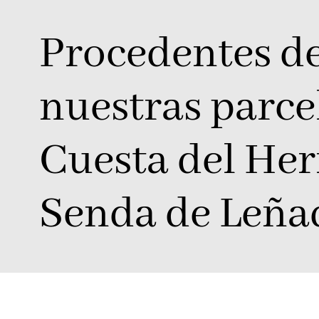
Procedentes d
nuestras parce
Cuesta del Her
Senda de Leña