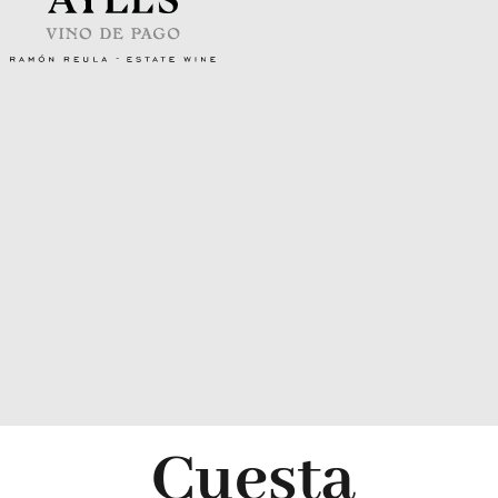
Cuesta