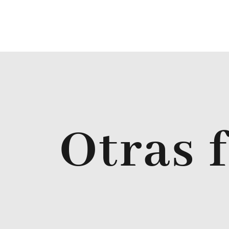
Otras 