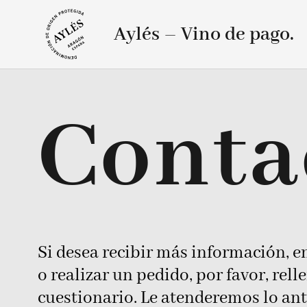
Aylés – Vino de pago.
Conta
Si desea recibir más información, e
o realizar un pedido, por favor, relle
cuestionario. Le atenderemos lo ant