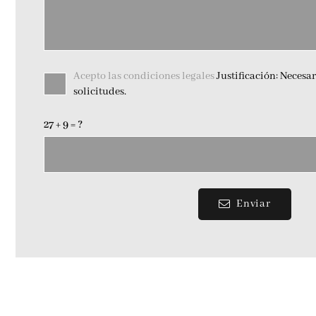
Acepto las condiciones legales
Justificación: Necesar
solicitudes.
27 + 9 = ?
Enviar