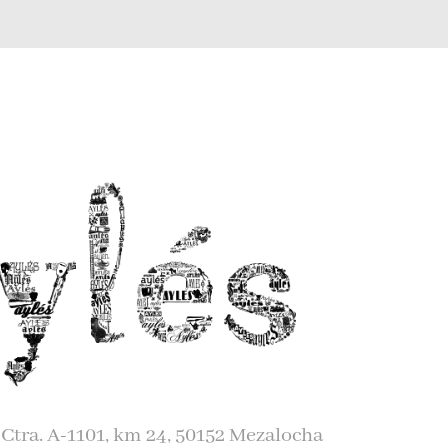
tra. A-1101, km 24, 50152 Mezalocha