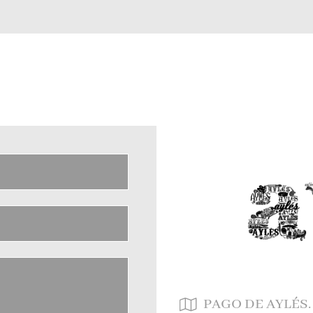
PAGO DE AYLÉS. C