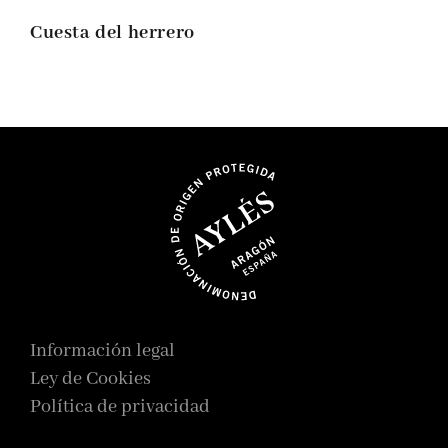
Cuesta del herrero
Información legal
Ley de Cookies
Política de privacidad